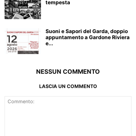
tempesta
Suoni e Sapori del Garda, doppio
appuntamento a Gardone Riviera
e...
NESSUN COMMENTO
LASCIA UN COMMENTO