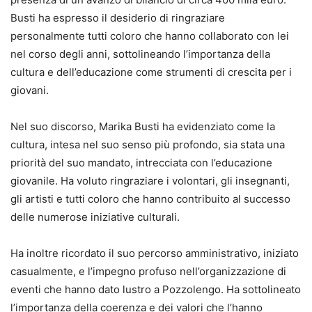
Busti ha espresso il desiderio di ringraziare
personalmente tutti coloro che hanno collaborato con lei
nel corso degli anni, sottolineando l’importanza della
cultura e dell’educazione come strumenti di crescita per i
giovani.
Nel suo discorso, Marika Busti ha evidenziato come la
cultura, intesa nel suo senso più profondo, sia stata una
priorità del suo mandato, intrecciata con l’educazione
giovanile. Ha voluto ringraziare i volontari, gli insegnanti,
gli artisti e tutti coloro che hanno contribuito al successo
delle numerose iniziative culturali.
Ha inoltre ricordato il suo percorso amministrativo, iniziato
casualmente, e l’impegno profuso nell’organizzazione di
eventi che hanno dato lustro a Pozzolengo. Ha sottolineato
l’importanza della coerenza e dei valori che l’hanno