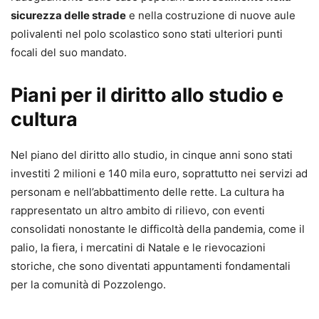
sicurezza delle strade
e nella costruzione di nuove aule
polivalenti nel polo scolastico sono stati ulteriori punti
focali del suo mandato.
Piani per il diritto allo studio e
cultura
Nel piano del diritto allo studio, in cinque anni sono stati
investiti 2 milioni e 140 mila euro, soprattutto nei servizi ad
personam e nell’abbattimento delle rette. La cultura ha
rappresentato un altro ambito di rilievo, con eventi
consolidati nonostante le difficoltà della pandemia, come il
palio, la fiera, i mercatini di Natale e le rievocazioni
storiche, che sono diventati appuntamenti fondamentali
per la comunità di Pozzolengo.