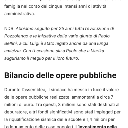
famiglia nel corso dei cinque intensi anni di attività
amministrativa.
NDR:
Abbiamo seguito per 25 anni tutta l’evoluzione di
Pozzolengo e le iniziative delle varie giunte di Paolo
Bellini, a cui Luigi è stato legato anche da una lunga
amicizia. Con l’occasione sia a Paolo che a Marika
auguriamo il meglio per il loro futuro.
Bilancio delle opere pubbliche
Durante l’assemblea, il sindaco ha messo in luce il valore
delle opere pubbliche realizzate, ammontanti a circa 7
milioni di euro. Tra questi, 3 milioni sono stati destinati al
depuratore, altri fondi significativi sono stati impiegati per
la riqualificazione sismica delle scuole e 1,4 milioni per
l’adeguamento delle case popolari.
L’investimento nella