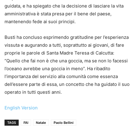
guidata, e ha spiegato che la decisione di lasciare la vita
amministrativa è stata presa per il bene del paese,
mantenendo fede ai suoi principi.
Busti ha concluso esprimendo gratitudine per l’esperienza
vissuta e augurando a tutti, soprattutto ai giovani, di fare
proprie le parole di Santa Madre Teresa di Calcutta:
“Quello che fai non è che una goccia, ma se non lo facessi
l’oceano avrebbe una goccia in meno”. Ha ribadito
l’importanza del servizio alla comunità come essenza
dell’essere parte di essa, un concetto che ha guidato il suo
operato in tutti questi anni.
English Version
TAGS
FAI
Natale
Paolo Bellini