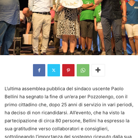
L’ultima assemblea pubblica del sindaco uscente Paolo
Bellini ha segnato la fine di un’era per Pozzolengo, con il
primo cittadino che, dopo 25 anni di servizio in vari periodi,
ha deciso di non ricandidarsi. All’evento, che ha visto la
partecipazione di circa 80 persone, Bellini ha espresso la
sua gratitudine verso collaboratori e consiglieri,
sottolineando l’importanza del sostegno ricevuto dalla sua