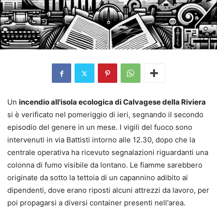
Un
incendio all'isola ecologica di Calvagese della Riviera
si è verificato nel pomeriggio di ieri, segnando il secondo
episodio del genere in un mese. I vigili del fuoco sono
intervenuti in via Battisti intorno alle 12.30, dopo che la
centrale operativa ha ricevuto segnalazioni riguardanti una
colonna di fumo visibile da lontano. Le fiamme sarebbero
originate da sotto la tettoia di un capannino adibito ai
dipendenti, dove erano riposti alcuni attrezzi da lavoro, per
poi propagarsi a diversi container presenti nell'area.