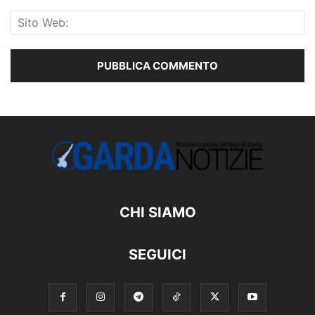
CHI SIAMO
SEGUICI