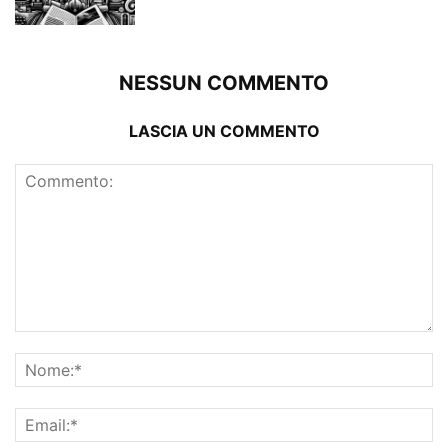
NESSUN COMMENTO
LASCIA UN COMMENTO