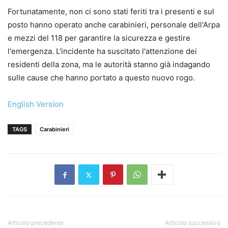
Fortunatamente, non ci sono stati feriti tra i presenti e sul
posto hanno operato anche carabinieri, personale dell'Arpa
e mezzi del 118 per garantire la sicurezza e gestire
l'emergenza. L'incidente ha suscitato l'attenzione dei
residenti della zona, ma le autorità stanno già indagando
sulle cause che hanno portato a questo nuovo rogo.
English Version
TAGS
Carabinieri
Articolo precedente
Articolo successivo