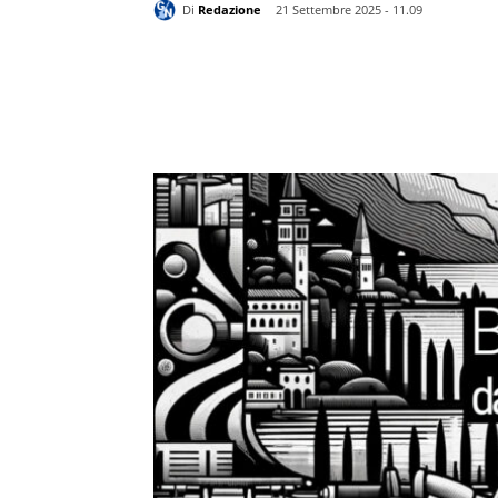
Di
Redazione
21 Settembre 2025 - 11.09