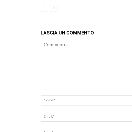
LASCIA UN COMMENTO
Commento: