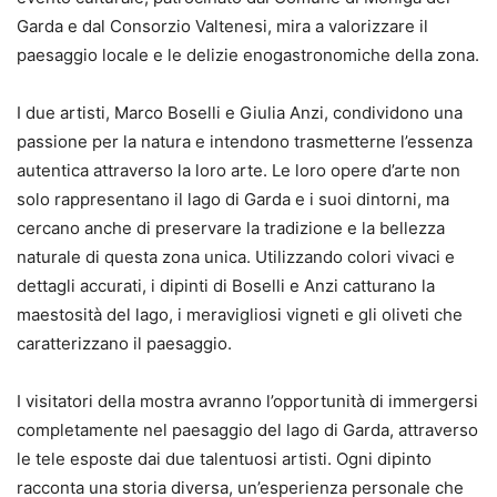
Garda e dal Consorzio Valtenesi, mira a valorizzare il
paesaggio locale e le delizie enogastronomiche della zona.
I due artisti, Marco Boselli e Giulia Anzi, condividono una
passione per la natura e intendono trasmetterne l’essenza
autentica attraverso la loro arte. Le loro opere d’arte non
solo rappresentano il lago di Garda e i suoi dintorni, ma
cercano anche di preservare la tradizione e la bellezza
naturale di questa zona unica. Utilizzando colori vivaci e
dettagli accurati, i dipinti di Boselli e Anzi catturano la
maestosità del lago, i meravigliosi vigneti e gli oliveti che
caratterizzano il paesaggio.
I visitatori della mostra avranno l’opportunità di immergersi
completamente nel paesaggio del lago di Garda, attraverso
le tele esposte dai due talentuosi artisti. Ogni dipinto
racconta una storia diversa, un’esperienza personale che