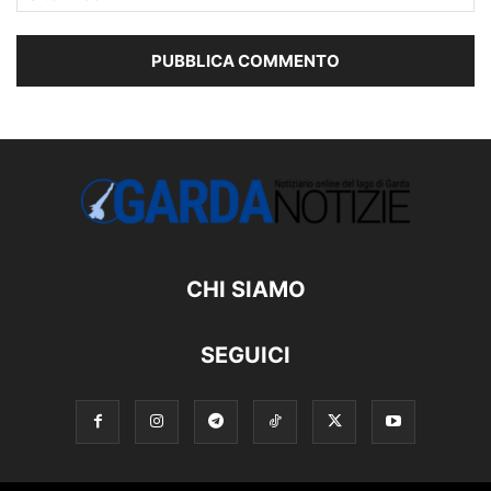
CHI SIAMO
SEGUICI