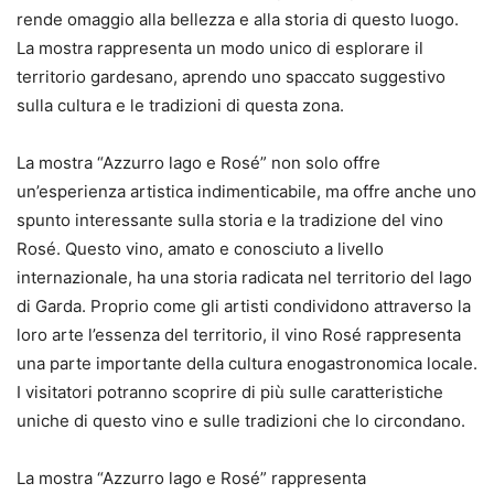
rende omaggio alla bellezza e alla storia di questo luogo.
La mostra rappresenta un modo unico di esplorare il
territorio gardesano, aprendo uno spaccato suggestivo
sulla cultura e le tradizioni di questa zona.
La mostra “Azzurro lago e Rosé” non solo offre
un’esperienza artistica indimenticabile, ma offre anche uno
spunto interessante sulla storia e la tradizione del vino
Rosé. Questo vino, amato e conosciuto a livello
internazionale, ha una storia radicata nel territorio del lago
di Garda. Proprio come gli artisti condividono attraverso la
loro arte l’essenza del territorio, il vino Rosé rappresenta
una parte importante della cultura enogastronomica locale.
I visitatori potranno scoprire di più sulle caratteristiche
uniche di questo vino e sulle tradizioni che lo circondano.
La mostra “Azzurro lago e Rosé” rappresenta