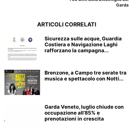
Garda
ARTICOLI CORRELATI
Sicurezza sulle acque, Guardia
Costiera e Navigazione Laghi
rafforzano la campagna...
Brenzone, a Campo tre serate tra
musica e spettacolo con Notti...
Garda Veneto, luglio chiude con
occupazione all’85% e
prenotazioni in crescita