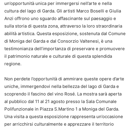
un’opportunità unica per immergersi nell’arte e nella
cultura del lago di Garda. Gli artisti Marco Boselli e Giulia
Anzi offrono uno sguardo affascinante sul paesaggio e
sulla storia di questa zona, attraverso la loro straordinaria
abilità artistica. Questa esposizione, sostenuta dal Comune
di Moniga del Garda e dal Consorzio Valtenesi, è una
testimonianza dell’importanza di preservare e promuovere
il patrimonio naturale e culturale di questa splendida
regione.
Non perdete l’opportunità di ammirare queste opere d’arte
uniche, immergendovi nella bellezza del lago di Garda e
scoprendo il fascino del vino Rosé. La mostra sarà aperta
al pubblico dal 11 al 21 agosto presso la Sala Comunale
Polifunzionale in Piazza S.Martino 1 a Moniga del Garda.
Una visita a questa esposizione rappresenta un’occasione
per arricchirsi culturalmente e apprezzare il territorio