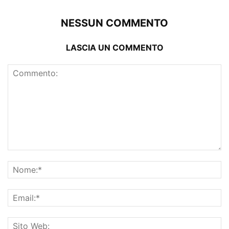
NESSUN COMMENTO
LASCIA UN COMMENTO