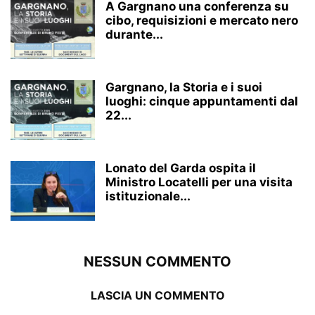
A Gargnano una conferenza su
cibo, requisizioni e mercato nero
durante...
Gargnano, la Storia e i suoi
luoghi: cinque appuntamenti dal
22...
Lonato del Garda ospita il
Ministro Locatelli per una visita
istituzionale...
NESSUN COMMENTO
LASCIA UN COMMENTO