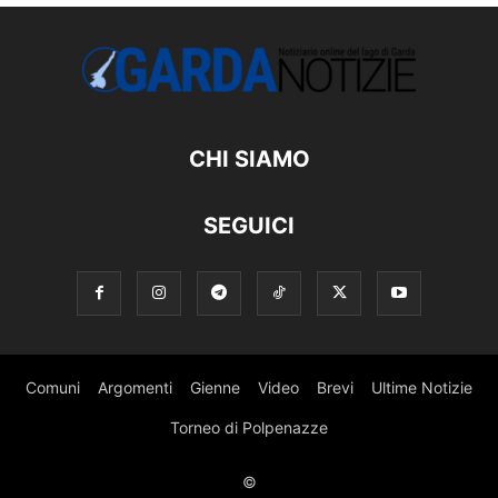
CHI SIAMO
SEGUICI
Comuni
Argomenti
Gienne
Video
Brevi
Ultime Notizie
Torneo di Polpenazze
©