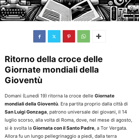
Ritorno della croce delle
Giornate mondiali della
Gioventù
Domani (Lunedì 19) ritorna la croce delle
Giornate
mondiali della Gioventù
. Era partita proprio dalla città di
San Luigi Gonzaga
, patrono universale dei giovani, il 14
luglio scorso, alla volta di Roma, dove, nel mese di agosto,
si è svolta la
Giornata con il Santo Padre
, a Tor Vergata.
Allora fu un lungo pellegrinaggio a piedi, dalla terra