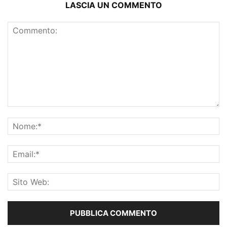
LASCIA UN COMMENTO