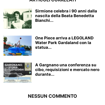
Sirmione celebra i 90 anni dalla
nascita della Beata Benedetta
Bianchi...
One Piece arriva a LEGOLAND
Water Park Gardaland con la
statua...
A Gargnano una conferenza su
cibo, requisizioni e mercato nero
durante...
NESSUN COMMENTO