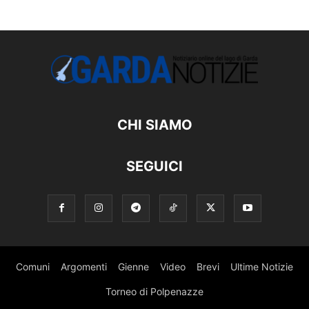
CHI SIAMO
SEGUICI
Comuni
Argomenti
Gienne
Video
Brevi
Ultime Notizie
Torneo di Polpenazze