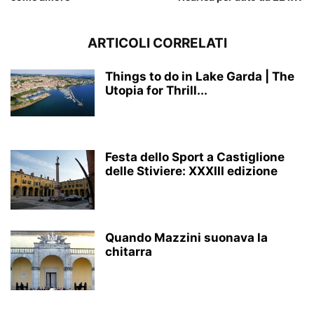
ARTICOLI CORRELATI
Things to do in Lake Garda | The
Utopia for Thrill...
Festa dello Sport a Castiglione
delle Stiviere: XXXIII edizione
Quando Mazzini suonava la
chitarra