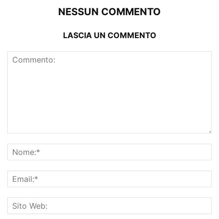
NESSUN COMMENTO
LASCIA UN COMMENTO