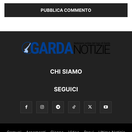
CHI SIAMO
SEGUICI