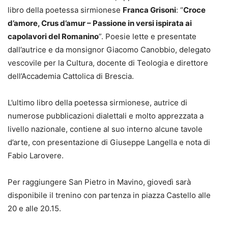
libro della poetessa sirmionese
Franca Grisoni
: “
Croce
d’amore, Crus d’amur – Passione in versi ispirata ai
capolavori del Romanino
”. Poesie lette e presentate
dall’autrice e da monsignor Giacomo Canobbio, delegato
vescovile per la Cultura, docente di Teologia e direttore
dell’Accademia Cattolica di Brescia.
L’ultimo libro della poetessa sirmionese, autrice di
numerose pubblicazioni dialettali e molto apprezzata a
livello nazionale, contiene al suo interno alcune tavole
d’arte, con presentazione di Giuseppe Langella e nota di
Fabio Larovere.
Per raggiungere San Pietro in Mavino, giovedì sarà
disponibile il trenino con partenza in piazza Castello alle
20 e alle 20.15.