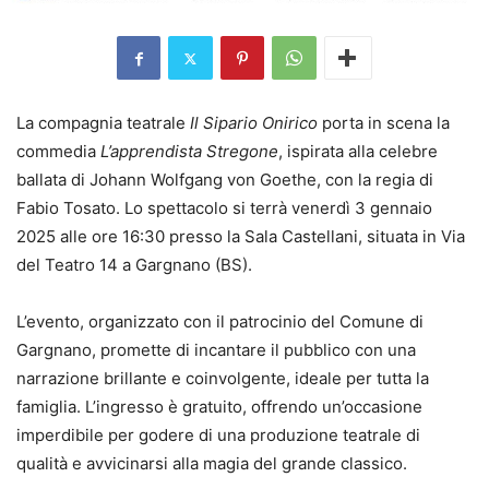
La compagnia teatrale
Il Sipario Onirico
porta in scena la
commedia
L’apprendista Stregone
, ispirata alla celebre
ballata di Johann Wolfgang von Goethe, con la regia di
Fabio Tosato. Lo spettacolo si terrà venerdì 3 gennaio
2025 alle ore 16:30 presso la Sala Castellani, situata in Via
del Teatro 14 a Gargnano (BS).
L’evento, organizzato con il patrocinio del Comune di
Gargnano, promette di incantare il pubblico con una
narrazione brillante e coinvolgente, ideale per tutta la
famiglia. L’ingresso è gratuito, offrendo un’occasione
imperdibile per godere di una produzione teatrale di
qualità e avvicinarsi alla magia del grande classico.