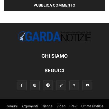
CHI SIAMO
SEGUICI
Comuni
Argomenti
Gienne
Video
Brevi
Ultime Notizie