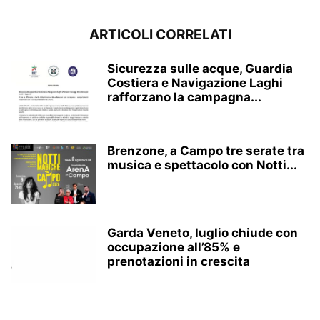
ARTICOLI CORRELATI
Sicurezza sulle acque, Guardia
Costiera e Navigazione Laghi
rafforzano la campagna...
Brenzone, a Campo tre serate tra
musica e spettacolo con Notti...
Garda Veneto, luglio chiude con
occupazione all’85% e
prenotazioni in crescita