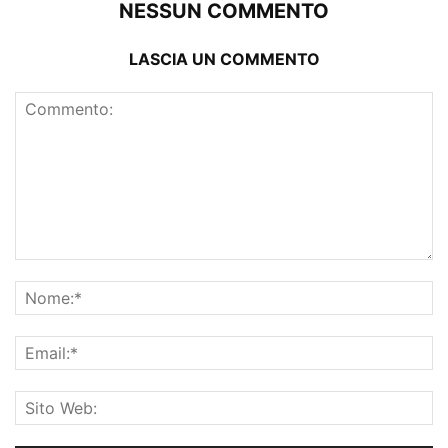
NESSUN COMMENTO
LASCIA UN COMMENTO