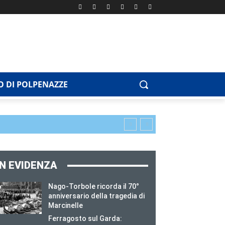
 DI POLPENAZZE
IN EVIDENZA
Nago-Torbole ricorda il 70°
anniversario della tragedia di
Marcinelle
Ferragosto sul Garda: