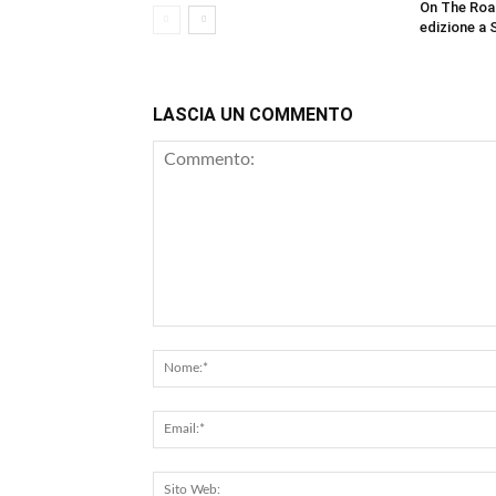
On The Roa
edizione a 
LASCIA UN COMMENTO
Commento: