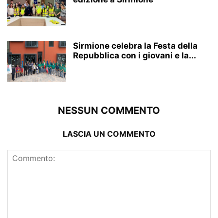
Sirmione celebra la Festa della
Repubblica con i giovani e la...
NESSUN COMMENTO
LASCIA UN COMMENTO