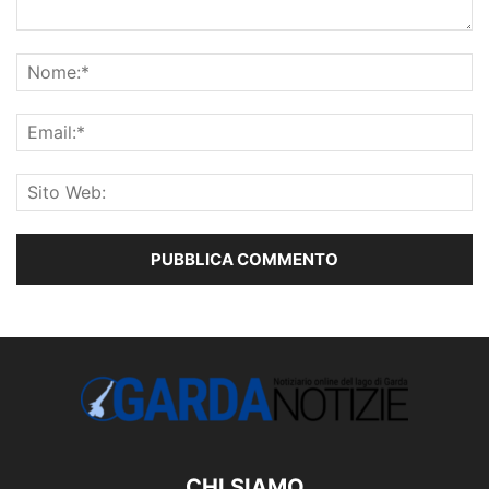
CHI SIAMO