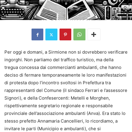
Per oggi e domani, a Sirmione non si dovrebbero verificare
ingorghi. Non parliamo del traffico turistico, ma della
tregua concessa dai commercianti ambulanti, che hanno
deciso di fermare temporaneamente le loro manifestazioni
di protesta dopo l’incontro svoltosi in Prefettura tra
rappresentanti del Comune (il sindaco Ferrari e l’assessore
Signori), e della Confesercenti: Metelli e Morghen,
rispettivamente segretario regionale e responsabile
provinciale dell’associazione ambulanti (Anva). Era stato lo
stesso prefetto Annamaria Cancellieri, lo ricordiamo, a
invitare le parti (Municipio e ambulanti), che si