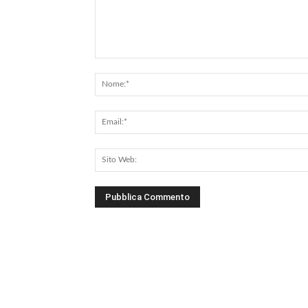
Commento: