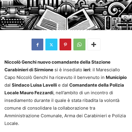
Niccolò Genchi nuovo comandante della Stazione
Carabinieri di Sirmione
si è insediato
ieri
: il Maresciallo
Capo Niccolò Genchi ha ricevuto il benvenuto in
Municipio
dal
Sindaco Luisa Lavelli
e dal
Comandante della Polizia
Locale Mauro Fezzardi
, nell’ambito di un incontro di
insediamento durante il quale è stata ribadita la volontà
comune di consolidare la collaborazione tra
Amministrazione Comunale, Arma dei Carabinieri e Polizia
Locale.