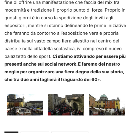
fine di offrire una manifestazione che faccia del mix tra
modernità e tradizione il proprio punto di forza. Proprio in
questi giorni è in corso la spedizione degli inviti agli
espositori, mentre si stanno delineando le prime iniziative
che faranno da contorno all’esposizione vera e propria,
distribuita sul vasto campo fiera allestito nel centro del
paese e nella cittadella scolastica, ivi compreso il nuovo
palazzetto dello sport.
Ci stiamo attivando per essere più
presenti anche sui social network. E faremo del nostro
meglio per organizzare una fiera degna della sua storia,
che tra due anni taglierà il traguardo dei 60
».