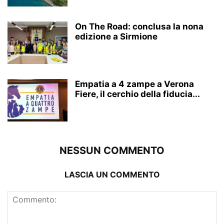
On The Road: conclusa la nona
edizione a Sirmione
Empatia a 4 zampe a Verona
Fiere, il cerchio della fiducia...
NESSUN COMMENTO
LASCIA UN COMMENTO