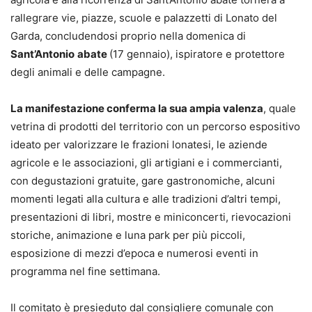
rallegrare vie, piazze, scuole e palazzetti di Lonato del
Garda, concludendosi proprio nella domenica di
Sant’Antonio
abate
(17 gennaio), ispiratore e protettore
degli animali e delle campagne.
La manifestazione conferma la sua ampia valenza
, quale
vetrina di prodotti del territorio con un percorso espositivo
ideato per valorizzare le frazioni lonatesi, le aziende
agricole e le associazioni, gli artigiani e i commercianti,
con degustazioni gratuite, gare gastronomiche, alcuni
momenti legati alla cultura e alle tradizioni d’altri tempi,
presentazioni di libri, mostre e miniconcerti, rievocazioni
storiche, animazione e luna park per più piccoli,
esposizione di mezzi d’epoca e numerosi eventi in
programma nel fine settimana.
Il comitato è presieduto dal consigliere comunale con