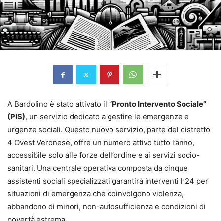
A Bardolino è stato attivato il
“Pronto Intervento Sociale”
(PIS)
, un servizio dedicato a gestire le emergenze e
urgenze sociali. Questo nuovo servizio, parte del distretto
4 Ovest Veronese, offre un numero attivo tutto l’anno,
accessibile solo alle forze dell’ordine e ai servizi socio-
sanitari. Una centrale operativa composta da cinque
assistenti sociali specializzati garantirà interventi h24 per
situazioni di emergenza che coinvolgono violenza,
abbandono di minori, non-autosufficienza e condizioni di
povertà estrema.