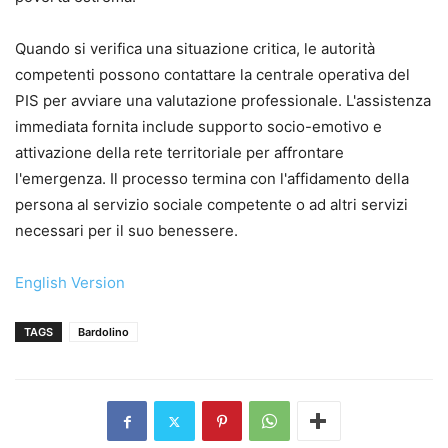
Quando si verifica una situazione critica, le autorità
competenti possono contattare la centrale operativa del
PIS per avviare una valutazione professionale. L'assistenza
immediata fornita include supporto socio-emotivo e
attivazione della rete territoriale per affrontare
l'emergenza. Il processo termina con l'affidamento della
persona al servizio sociale competente o ad altri servizi
necessari per il suo benessere.
English Version
TAGS
Bardolino