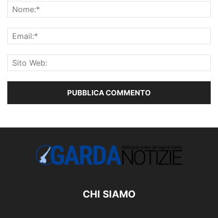
CHI SIAMO