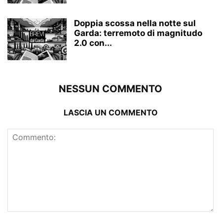
Doppia scossa nella notte sul
Garda: terremoto di magnitudo
2.0 con...
NESSUN COMMENTO
LASCIA UN COMMENTO