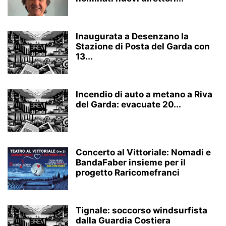
Inaugurata a Desenzano la
Stazione di Posta del Garda con
13...
Incendio di auto a metano a Riva
del Garda: evacuate 20...
Concerto al Vittoriale: Nomadi e
BandaFaber insieme per il
progetto Raricomefranci
Tignale: soccorso windsurfista
dalla Guardia Costiera