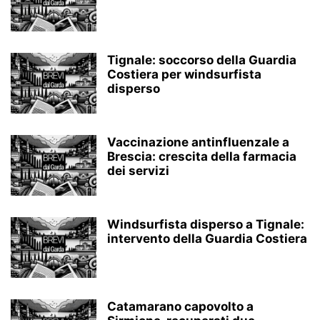
Tignale: soccorso della Guardia
Costiera per windsurfista
disperso
Vaccinazione antinfluenzale a
Brescia: crescita della farmacia
dei servizi
Windsurfista disperso a Tignale:
intervento della Guardia Costiera
Catamarano capovolto a