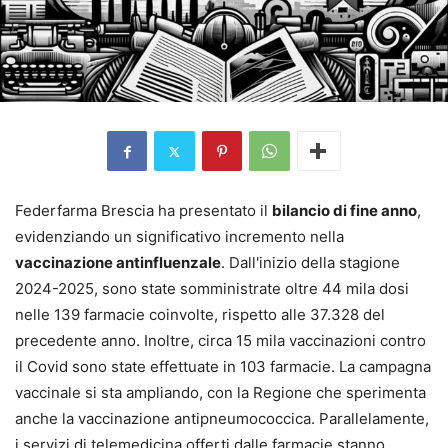
Federfarma Brescia ha presentato il
bilancio di fine anno
,
evidenziando un significativo incremento nella
vaccinazione antinfluenzale
. Dall'inizio della stagione
2024-2025, sono state somministrate oltre 44 mila dosi
nelle 139 farmacie coinvolte, rispetto alle 37.328 del
precedente anno. Inoltre, circa 15 mila vaccinazioni contro
il Covid sono state effettuate in 103 farmacie. La campagna
vaccinale si sta ampliando, con la Regione che sperimenta
anche la vaccinazione antipneumococcica. Parallelamente,
i servizi di telemedicina offerti dalle farmacie stanno