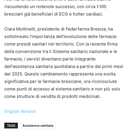
riscuotendo un notevole successo, con circa 1.100
bresciani già beneficiari di ECG e holter cardiaci.
Clara Mottinelli, presidente di Federfarma Brescia, ha
sottolineato l'importanza dell'evoluzione delle farmacie
come presidi sanitari nel territorio. Con la recente firma
della convenzione tra il Sistema sanitario nazionale e le
farmacie, i servizi diventano parte integrante
dell'assistenza sanitaria quotidiana a partire dai primi mesi
del 2025. Questo cambiamento rappresenta una svolta
significativa per le farmacie bresciane, ora riconosciute
come punti di accesso al sistema sanitario e non più solo
come strutture di vendita di prodotti medicinali.
English Version
TAGS
Assistenza sanitaria