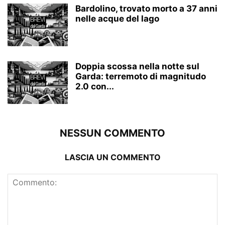
Bardolino, trovato morto a 37 anni
nelle acque del lago
Doppia scossa nella notte sul
Garda: terremoto di magnitudo
2.0 con...
NESSUN COMMENTO
LASCIA UN COMMENTO