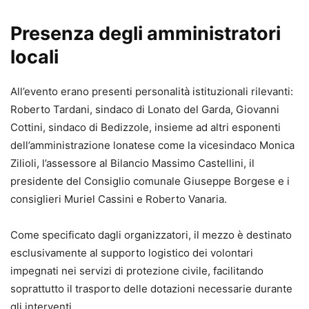
Presenza degli amministratori
locali
All’evento erano presenti personalità istituzionali rilevanti:
Roberto Tardani, sindaco di Lonato del Garda, Giovanni
Cottini, sindaco di Bedizzole, insieme ad altri esponenti
dell’amministrazione lonatese come la vicesindaco Monica
Zilioli, l’assessore al Bilancio Massimo Castellini, il
presidente del Consiglio comunale Giuseppe Borgese e i
consiglieri Muriel Cassini e Roberto Vanaria.
Come specificato dagli organizzatori, il mezzo è destinato
esclusivamente al supporto logistico dei volontari
impegnati nei servizi di protezione civile, facilitando
soprattutto il trasporto delle dotazioni necessarie durante
gli interventi.