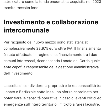
attrezzature come la tenda pneumatica acquisita nel 2023
tramite raccolta fondi.
Investimento e collaborazione
intercomunale
Per l’acquisto del nuovo mezzo sono stati stanziati
complessivamente 23.975 euro oltre IVA. Il finanziamento
è stato effettuato in regime di cofinanziamento tra i due
comuni interessati, riconoscendo Lonato del Garda quale
ente capofila responsabile della gestione amministrativa
dell’investimento.
La scelta di condividere la proprietà e le responsabilità tra
Lonato e Bedizzole sottolinea uno sforzo coordinato per
potenziare le capacità operative in caso di eventi critici ed
emergenze sull’intero territorio limitrofo all’area lacustre.