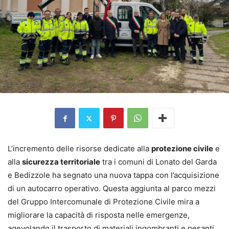
L’incremento delle risorse dedicate alla
protezione civile
e
alla
sicurezza territoriale
tra i comuni di Lonato del Garda
e Bedizzole ha segnato una nuova tappa con l’acquisizione
di un autocarro operativo. Questa aggiunta al parco mezzi
del Gruppo Intercomunale di Protezione Civile mira a
migliorare la capacità di risposta nelle emergenze,
agevolando il trasporto di materiali ingombranti e pesanti