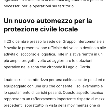
necessari per le operazioni sul territorio.
Un nuovo automezzo per la
protezione civile locale
Il 23 dicembre presso la sede del Gruppo Intercomunale si
è svolta la presentazione ufficiale del veicolo destinato alle
attività di soccorso e logistica. Tale iniziativa rientra in un
più ampio progetto volto ad aggiornare le dotazioni
operative nella zona che circonda il Lago di Garda.
L’autocarro si caratterizza per una cabina a sette posti ed è
equipaggiato con una gru che consente il sollevamento e
lo spostamento di carichi pesanti. Questo aspetto tecnico
rappresenta un rafforzamento importante rispetto ai mezzi
precedenti, soprattutto in vista della movimentazione di