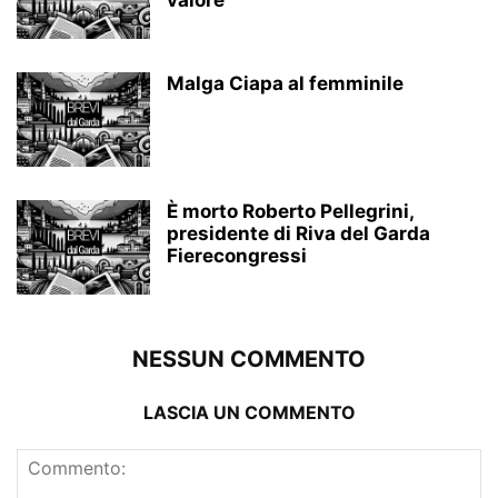
valore
Malga Ciapa al femminile
È morto Roberto Pellegrini,
presidente di Riva del Garda
Fierecongressi
NESSUN COMMENTO
LASCIA UN COMMENTO