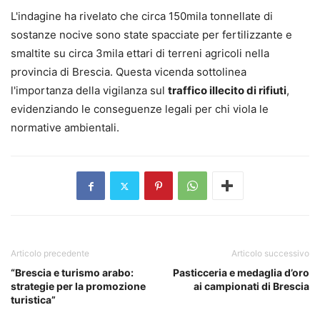
L'indagine ha rivelato che circa 150mila tonnellate di
sostanze nocive sono state spacciate per fertilizzante e
smaltite su circa 3mila ettari di terreni agricoli nella
provincia di Brescia. Questa vicenda sottolinea
l'importanza della vigilanza sul
traffico illecito di rifiuti
,
evidenziando le conseguenze legali per chi viola le
normative ambientali.
Articolo precedente
Articolo successivo
“Brescia e turismo arabo:
Pasticceria e medaglia d’oro
strategie per la promozione
ai campionati di Brescia
turistica”