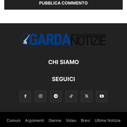
CHI SIAMO
SEGUICI
Comuni
Argomenti
Gienne
Video
Brevi
Ultime Notizie