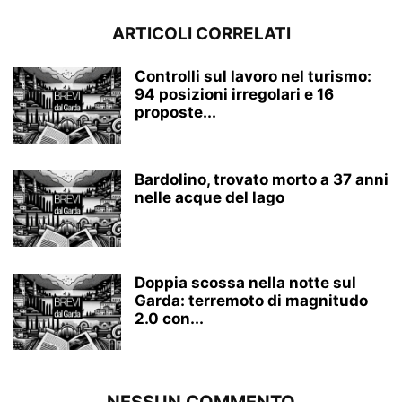
ARTICOLI CORRELATI
Controlli sul lavoro nel turismo:
94 posizioni irregolari e 16
proposte...
Bardolino, trovato morto a 37 anni
nelle acque del lago
Doppia scossa nella notte sul
Garda: terremoto di magnitudo
2.0 con...