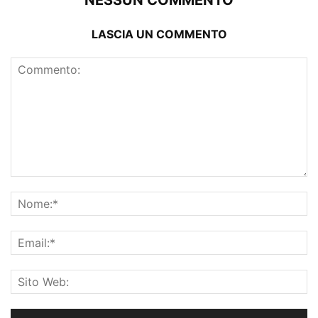
NESSUN COMMENTO
LASCIA UN COMMENTO