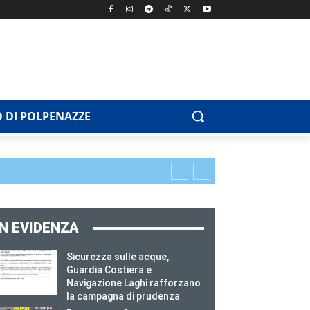
 DI POLPENAZZE
IN EVIDENZA
Sicurezza sulle acque,
Guardia Costiera e
Navigazione Laghi rafforzano
la campagna di prudenza