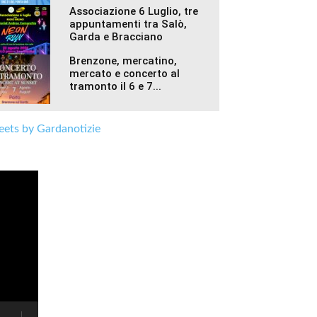
Associazione 6 Luglio, tre
appuntamenti tra Salò,
Garda e Bracciano
Brenzone, mercatino,
mercato e concerto al
tramonto il 6 e 7...
ets by Gardanotizie