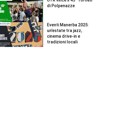
di Polpenazze
Eventi Manerba 2025:
un’estate tra jazz,
cinema drive-in e
tradizioni locali