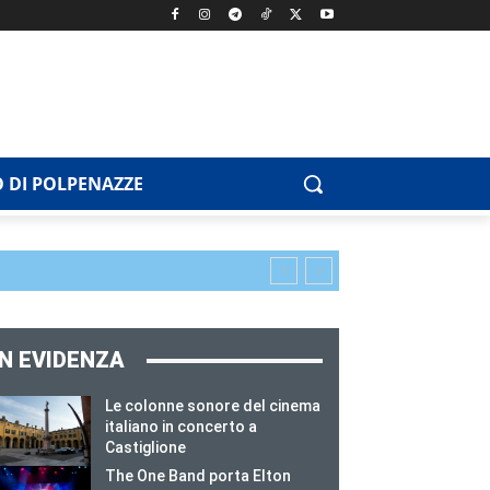
 DI POLPENAZZE
IN EVIDENZA
Le colonne sonore del cinema
italiano in concerto a
Castiglione
The One Band porta Elton