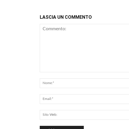
LASCIA UN COMMENTO
Commento: