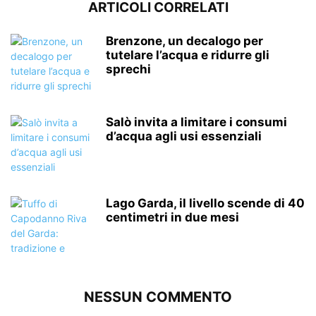
ARTICOLI CORRELATI
Brenzone, un decalogo per
tutelare l’acqua e ridurre gli
sprechi
Salò invita a limitare i consumi
d’acqua agli usi essenziali
Lago Garda, il livello scende di 40
centimetri in due mesi
NESSUN COMMENTO