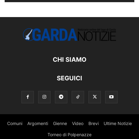
CHI SIAMO
SEGUICI
Comuni
Argomenti
Gienne
Video
Brevi
Ultime Notizie
Torneo di Polpenazze