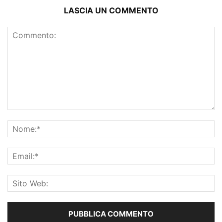
LASCIA UN COMMENTO