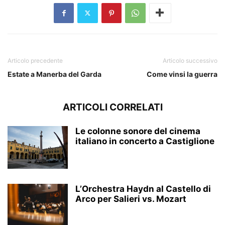
Articolo precedente
Articolo successivo
Estate a Manerba del Garda
Come vinsi la guerra
ARTICOLI CORRELATI
Le colonne sonore del cinema
italiano in concerto a Castiglione
L’Orchestra Haydn al Castello di
Arco per Salieri vs. Mozart