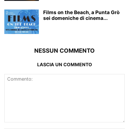
Films on the Beach, a Punta Grò
sei domeniche di cinema...
NESSUN COMMENTO
LASCIA UN COMMENTO