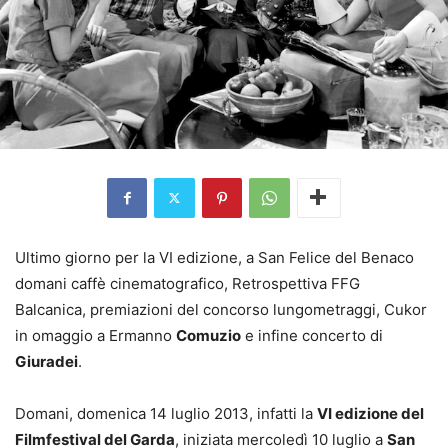
Ultimo giorno per la VI edizione, a San Felice del Benaco
domani caffè cinematografico, Retrospettiva FFG
Balcanica, premiazioni del concorso lungometraggi, Cukor
in omaggio a Ermanno
Comuzio
e infine concerto di
Giuradei
.
Domani, domenica 14 luglio 2013, infatti la
VI edizione del
Filmfestival del Garda
, iniziata mercoledì 10 luglio a
San