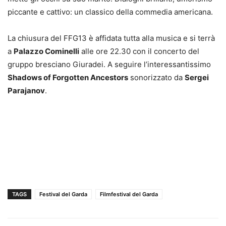
piccante e cattivo: un classico della commedia americana.
La chiusura del FFG13 è affidata tutta alla musica e si terrà
a
Palazzo Cominelli
alle ore 22.30 con il concerto del
gruppo bresciano Giuradei. A seguire l’interessantissimo
Shadows of Forgotten Ancestors
sonorizzato da
Sergei
Parajanov
.
TAGS
Festival del Garda
Filmfestival del Garda