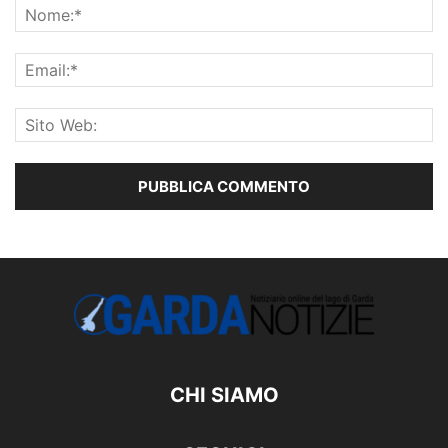
CHI SIAMO