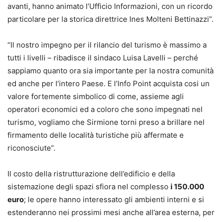
avanti, hanno animato l’Ufficio Informazioni, con un ricordo
particolare per la storica direttrice Ines Molteni Bettinazzi”.
“Il nostro impegno per il rilancio del turismo è massimo a
tutti i livelli – ribadisce il sindaco Luisa Lavelli – perché
sappiamo quanto ora sia importante per la nostra comunità
ed anche per l’intero Paese. E l’Info Point acquista cosi un
valore fortemente simbolico di come, assieme agli
operatori economici ed a coloro che sono impegnati nel
turismo, vogliamo che Sirmione torni preso a brillare nel
firmamento delle località turistiche più affermate e
riconosciute”.
Il costo della ristrutturazione dell’edificio e della
sistemazione degli spazi sfiora nel complesso
i 150.000
euro
; le opere hanno interessato gli ambienti interni e si
estenderanno nei prossimi mesi anche all’area esterna, per