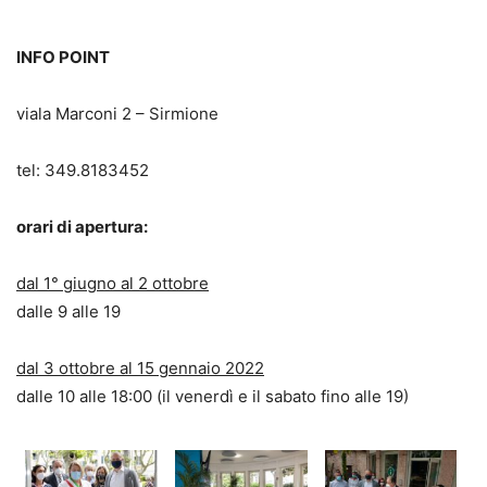
INFO POINT
viala Marconi 2 – Sirmione
tel: 349.8183452
orari di apertura:
dal 1° giugno al 2 ottobre
dalle 9 alle 19
dal 3 ottobre al 15 gennaio 2022
dalle 10 alle 18:00 (il venerdì e il sabato fino alle 19)