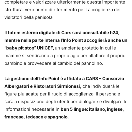
completare e valorizzare ulteriormente questa importante
struttura, vero punto di riferimento per l’accoglienza dei
visitatori della penisola.
Il totem esterno digitale di Cars sarà consultabile h24,
mentre nella parte interna l’Info Point accoglierà anche un
“baby pit stop” UNICEF,
un ambiente protetto in cui le
mamme si sentiranno a proprio agio per allattare il proprio
bambino e provvedere al cambio del pannolino.
La gestione dell’Info Point è affidata a CARS – Consorzio
Albergatori e Ristoratori Sirmionesi,
che individuerà le
figure più adatte per il ruolo di accoglienza. Il personale
sarà a disposizione degli utenti per dialogare e divulgare le
informazioni necessarie in
ben 5 lingue: italiano, inglese,
francese, tedesco e spagnolo.