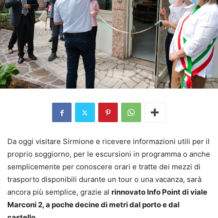
Da oggi visitare Sirmione e ricevere informazioni utili per il
proprio soggiorno, per le escursioni in programma o anche
semplicemente per conoscere orari e tratte dei mezzi di
trasporto disponibili durante un tour o una vacanza, sarà
ancora più semplice, grazie al
rinnovato Info Point di viale
Marconi 2, a poche decine di metri dal porto e dal
castello.