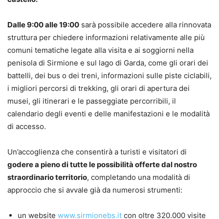
Dalle 9:00 alle 19:00
sarà possibile accedere alla rinnovata
struttura per chiedere informazioni relativamente alle più
comuni tematiche legate alla visita e ai soggiorni nella
penisola di Sirmione e sul lago di Garda, come gli orari dei
battelli, dei bus o dei treni, informazioni sulle piste ciclabili,
i migliori percorsi di trekking, gli orari di apertura dei
musei, gli itinerari e le passeggiate percorribili, il
calendario degli eventi e delle manifestazioni e le modalità
di accesso.
Un’accoglienza che consentirà a turisti e visitatori di
godere a pieno di tutte le possibilità offerte dal nostro
straordinario territorio
, completando una modalità di
approccio che si avvale già da numerosi strumenti:
un website
www.sirmionebs.it
con oltre 320.000 visite