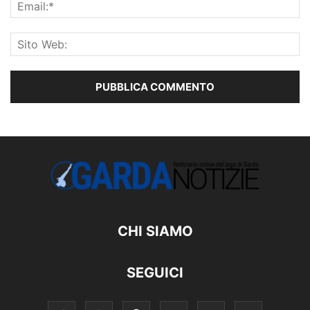
CHI SIAMO
SEGUICI