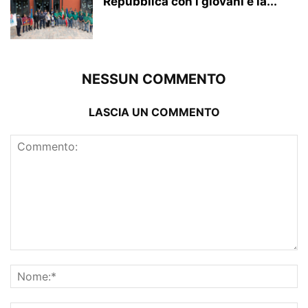
Repubblica con i giovani e la...
NESSUN COMMENTO
LASCIA UN COMMENTO