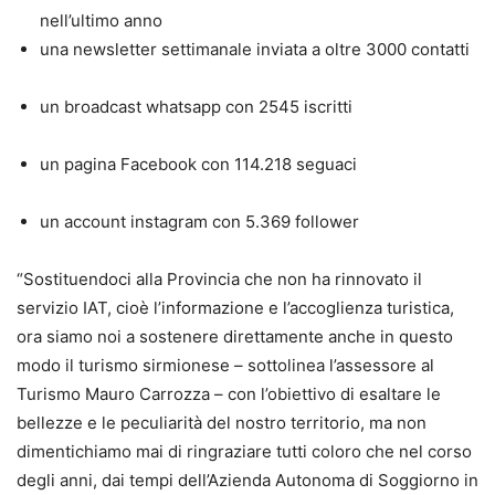
nell’ultimo anno
una newsletter settimanale inviata a oltre 3000 contatti
un broadcast whatsapp con 2545 iscritti
un pagina Facebook con 114.218 seguaci
un account instagram con 5.369 follower
“Sostituendoci alla Provincia che non ha rinnovato il
servizio IAT, cioè l’informazione e l’accoglienza turistica,
ora siamo noi a sostenere direttamente anche in questo
modo il turismo sirmionese – sottolinea l’assessore al
Turismo Mauro Carrozza – con l’obiettivo di esaltare le
bellezze e le peculiarità del nostro territorio, ma non
dimentichiamo mai di ringraziare tutti coloro che nel corso
degli anni, dai tempi dell’Azienda Autonoma di Soggiorno in