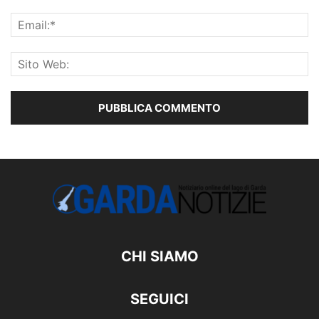
CHI SIAMO
SEGUICI