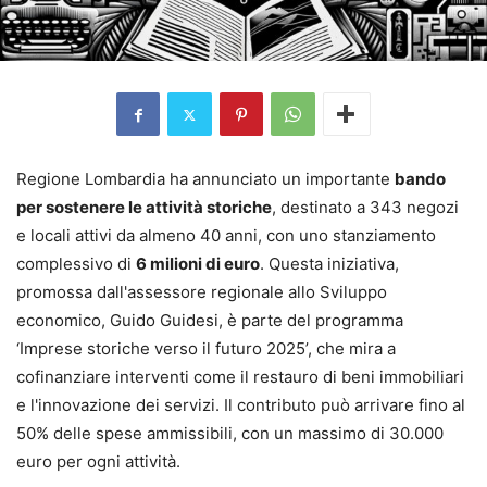
Regione Lombardia ha annunciato un importante
bando
per sostenere le attività storiche
, destinato a 343 negozi
e locali attivi da almeno 40 anni, con uno stanziamento
complessivo di
6 milioni di euro
. Questa iniziativa,
promossa dall'assessore regionale allo Sviluppo
economico, Guido Guidesi, è parte del programma
‘Imprese storiche verso il futuro 2025’, che mira a
cofinanziare interventi come il restauro di beni immobiliari
e l'innovazione dei servizi. Il contributo può arrivare fino al
50% delle spese ammissibili, con un massimo di 30.000
euro per ogni attività.