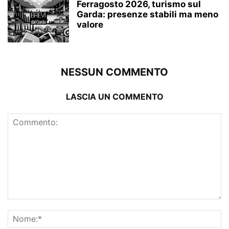
Ferragosto 2026, turismo sul
Garda: presenze stabili ma meno
valore
NESSUN COMMENTO
LASCIA UN COMMENTO