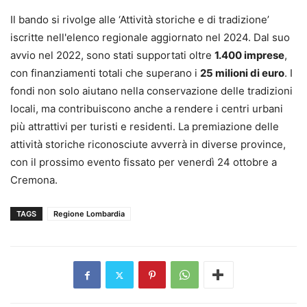
Il bando si rivolge alle ‘Attività storiche e di tradizione’
iscritte nell'elenco regionale aggiornato nel 2024. Dal suo
avvio nel 2022, sono stati supportati oltre
1.400 imprese
,
con finanziamenti totali che superano i
25 milioni di euro
. I
fondi non solo aiutano nella conservazione delle tradizioni
locali, ma contribuiscono anche a rendere i centri urbani
più attrattivi per turisti e residenti. La premiazione delle
attività storiche riconosciute avverrà in diverse province,
con il prossimo evento fissato per venerdì 24 ottobre a
Cremona.
TAGS
Regione Lombardia