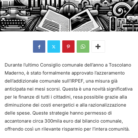
Durante l’ultimo Consiglio comunale dell’anno a Toscolano
Maderno, è stato formalmente approvato l’azzeramento
dell’addizionale comunale sull’IRPEF, una misura già
anticipata nei mesi scorsi. Questa è una novità significativa
per le finanze di tutti i cittadini, resa possibile grazie alla
diminuzione dei costi energetici e alla razionalizzazione
delle spese. Queste strategie hanno permesso di
accantonare circa 300mila euro dal bilancio comunale,
offrendo così un rilevante risparmio per l’intera comunità.