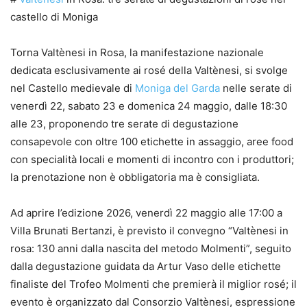
castello di Moniga
Torna Valtènesi in Rosa, la manifestazione nazionale
dedicata esclusivamente ai rosé della Valtènesi, si svolge
nel Castello medievale di
Moniga del Garda
nelle serate di
venerdì 22, sabato 23 e domenica 24 maggio, dalle 18:30
alle 23, proponendo tre serate di degustazione
consapevole con oltre 100 etichette in assaggio, aree food
con specialità locali e momenti di incontro con i produttori;
la prenotazione non è obbligatoria ma è consigliata.
Ad aprire l’edizione 2026, venerdì 22 maggio alle 17:00 a
Villa Brunati Bertanzi, è previsto il convegno “Valtènesi in
rosa: 130 anni dalla nascita del metodo Molmenti”, seguito
dalla degustazione guidata da Artur Vaso delle etichette
finaliste del Trofeo Molmenti che premierà il miglior rosé; il
evento è organizzato dal Consorzio Valtènesi, espressione