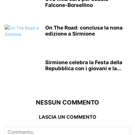
Falcone-Borsellino
On The Road: conclusa la nona
edizione a Sirmione
Sirmione celebra la Festa della
Repubblica con i giovani e la...
NESSUN COMMENTO
LASCIA UN COMMENTO