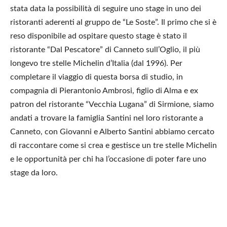
stata data la possibilità di seguire uno stage in uno dei
ristoranti aderenti al gruppo de “Le Soste”. Il primo che si è
reso disponibile ad ospitare questo stage è stato il
ristorante “Dal Pescatore” di Canneto sull’Oglio, il più
longevo tre stelle Michelin d’Italia (dal 1996). Per
completare il viaggio di questa borsa di studio, in
compagnia di Pierantonio Ambrosi, figlio di Alma e ex
patron del ristorante “Vecchia Lugana” di Sirmione, siamo
andati a trovare la famiglia Santini nel loro ristorante a
Canneto, con Giovanni e Alberto Santini abbiamo cercato
di raccontare come si crea e gestisce un tre stelle Michelin
e le opportunità per chi ha l’occasione di poter fare uno
stage da loro.