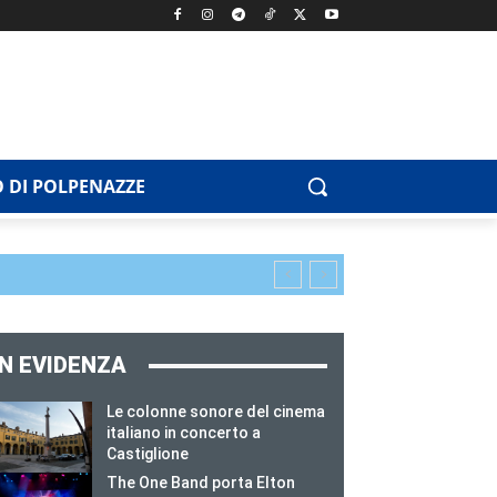
 DI POLPENAZZE
IN EVIDENZA
Le colonne sonore del cinema
italiano in concerto a
Castiglione
The One Band porta Elton