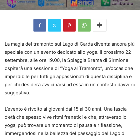
La magia del tramonto sul Lago di Garda diventa ancora più
speciale con un evento dedicato allo yoga. Il prossimo 22
settembre, alle ore 19.00, la Spiaggia Brema di Sirmione
ospiterà una sessione di “Yoga al Tramonto”, un’occasione
imperdibile per tutti gli appassionati di questa disciplina e
per chi desidera avvicinarsi ad essa in un contesto davvero
suggestivo.
L’evento è rivolto ai giovani dai 15 ai 30 anni. Una fascia
d’età che spesso vive ritmi frenetici e che, attraverso lo
yoga, può trovare un momento di pausa e riflessione,
immergendosi nella bellezza del paesaggio del Lago di