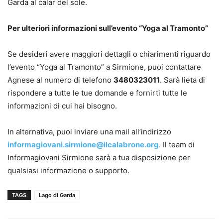
Garda al calar del sole.
Per ulteriori informazioni sull’evento “Yoga al Tramonto”
Se desideri avere maggiori dettagli o chiarimenti riguardo
l’evento “Yoga al Tramonto” a Sirmione, puoi contattare
Agnese al numero di telefono
3480323011
. Sarà lieta di
rispondere a tutte le tue domande e fornirti tutte le
informazioni di cui hai bisogno.
In alternativa, puoi inviare una mail all’indirizzo
informagiovani.sirmione@ilcalabrone.org
. Il team di
Informagiovani Sirmione sarà a tua disposizione per
qualsiasi informazione o supporto.
TAGS
Lago di Garda