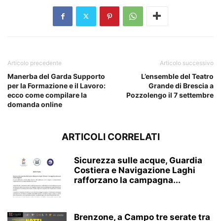
Articolo precedente
Articolo successivo
Manerba del Garda Supporto
L’ensemble del Teatro
per la Formazione e il Lavoro:
Grande di Brescia a
ecco come compilare la
Pozzolengo il 7 settembre
domanda online
ARTICOLI CORRELATI
Sicurezza sulle acque, Guardia
Costiera e Navigazione Laghi
rafforzano la campagna...
Brenzone, a Campo tre serate tra