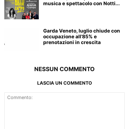
musica e spettacolo con Notti...
Garda Veneto, luglio chiude con
occupazione all’85% e
prenotazioni in crescita
NESSUN COMMENTO
LASCIA UN COMMENTO