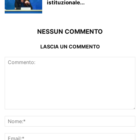
istituzionale...
NESSUN COMMENTO
LASCIA UN COMMENTO