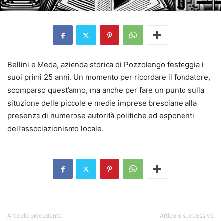
Bellini e Meda, azienda storica di Pozzolengo festeggia i
suoi primi 25 anni. Un momento per ricordare il fondatore,
scomparso quest’anno, ma anche per fare un punto sulla
situzione delle piccole e medie imprese bresciane alla
presenza di numerose autorità politiche ed esponenti
dell’associazionismo locale.
Articolo precedente
Articolo successivo