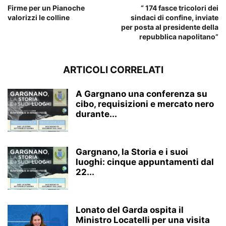
Firme per un Pianoche
“ 174 fasce tricolori dei
valorizzi le colline
sindaci di confine, inviate
per posta al presidente della
repubblica napolitano”
ARTICOLI CORRELATI
A Gargnano una conferenza su
cibo, requisizioni e mercato nero
durante...
Gargnano, la Storia e i suoi
luoghi: cinque appuntamenti dal
22...
Lonato del Garda ospita il
Ministro Locatelli per una visita