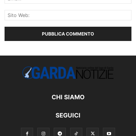
CHI SIAMO
SEGUICI