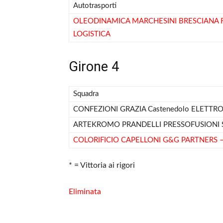
Autotrasporti
OLEODINAMICA MARCHESINI BRESCIANA 
LOGISTICA
Girone 4
Squadra
CONFEZIONI GRAZIA Castenedolo ELETTRO
ARTEKROMO PRANDELLI PRESSOFUSIONI S
COLORIFICIO CAPELLONI G&G PARTNERS 
* = Vittoria ai rigori
Eliminata