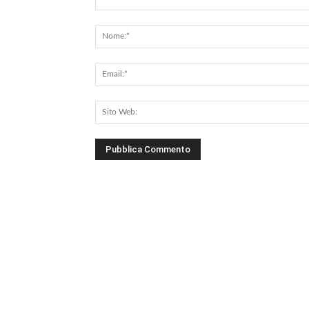
Commento: