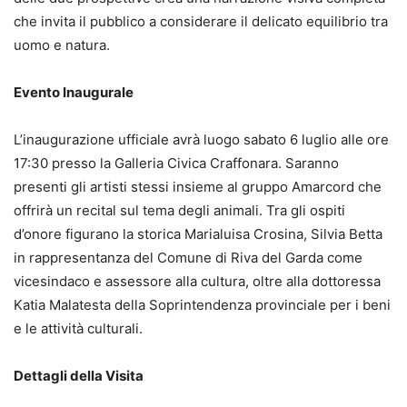
che invita il pubblico a considerare il delicato equilibrio tra
uomo e natura.
Evento Inaugurale
L’inaugurazione ufficiale avrà luogo sabato 6 luglio alle ore
17:30 presso la Galleria Civica Craffonara. Saranno
presenti gli artisti stessi insieme al gruppo Amarcord che
offrirà un recital sul tema degli animali. Tra gli ospiti
d’onore figurano la storica Marialuisa Crosina, Silvia Betta
in rappresentanza del Comune di Riva del Garda come
vicesindaco e assessore alla cultura, oltre alla dottoressa
Katia Malatesta della Soprintendenza provinciale per i beni
e le attività culturali.
Dettagli della Visita