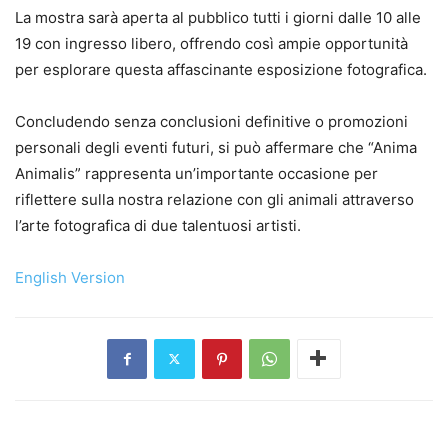
La mostra sarà aperta al pubblico tutti i giorni dalle 10 alle
19 con ingresso libero, offrendo così ampie opportunità
per esplorare questa affascinante esposizione fotografica.
Concludendo senza conclusioni definitive o promozioni
personali degli eventi futuri, si può affermare che “Anima
Animalis” rappresenta un’importante occasione per
riflettere sulla nostra relazione con gli animali attraverso
l’arte fotografica di due talentuosi artisti.
English Version