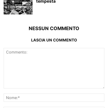
tempesta
NESSUN COMMENTO
LASCIA UN COMMENTO