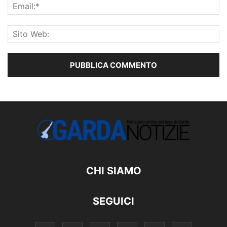
CHI SIAMO
SEGUICI