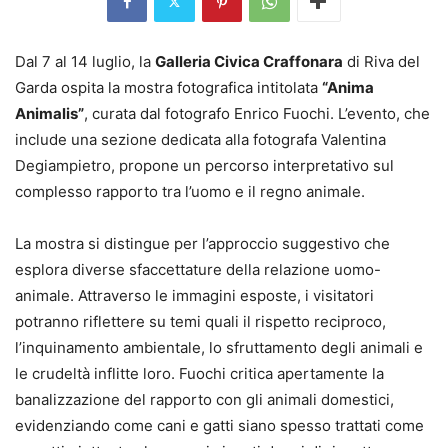
Dal 7 al 14 luglio, la
Galleria Civica Craffonara
di Riva del
Garda ospita la mostra fotografica intitolata
“Anima
Animalis”
, curata dal fotografo Enrico Fuochi. L’evento, che
include una sezione dedicata alla fotografa Valentina
Degiampietro, propone un percorso interpretativo sul
complesso rapporto tra l’uomo e il regno animale.
La mostra si distingue per l’approccio suggestivo che
esplora diverse sfaccettature della relazione uomo-
animale. Attraverso le immagini esposte, i visitatori
potranno riflettere su temi quali il rispetto reciproco,
l’inquinamento ambientale, lo sfruttamento degli animali e
le crudeltà inflitte loro. Fuochi critica apertamente la
banalizzazione del rapporto con gli animali domestici,
evidenziando come cani e gatti siano spesso trattati come