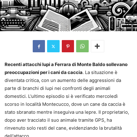
Recenti attacchi lupi a Ferrara di Monte Baldo sollevano
preoccupazioni per i cani da caccia
. La situazione è
diventata critica, con un aumento delle aggressioni da
parte di branchi di lupi nei confronti degli animali
domestici. L'ultimo episodio si è verificato mercoledì
scorso in località Montecucco, dove un cane da caccia è
stato sbranato mentre inseguiva una lepre. Il proprietario,
dopo aver tracciato il suo animale tramite GPS, ha
rinvenuto solo resti del cane, evidenziando la brutalità
dell'attacco.