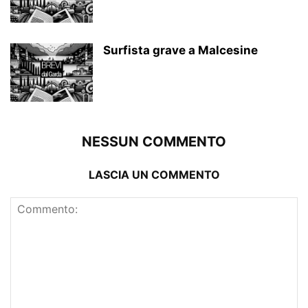
Surfista grave a Malcesine
NESSUN COMMENTO
LASCIA UN COMMENTO