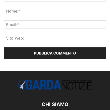
CHI SIAMO