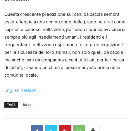
Questa crescente predazione sui cani da caccia sembra
essere legata a una diminuzione delle prede naturali come
caprioli e camosci nella zona, portando i lupi ad avvicinarsi
sempre più agli insediamenti umani. I residenti e i
frequentatori della zona esprimono forte preoccupazione
per la sicurezza dei loro animali, non solo quelli da caccia
ma anche cani da compagnia e cani utilizzati per la ricerca
di tartufi, creando un clima di ansia mai visto prima nella
comunità locale.
English Version
TAGS
Baldo