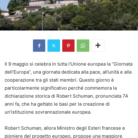
Il 9 maggio si celebra in tutta l’Unione europea la “Giornata
dell’Europa”, una giornata dedicata alla pace, all’unità e alla
cooperazione tra gli stati membri. Questo giorno è
particolarmente significativo perché commemora la
dichiarazione storica di Robert Schuman, pronunciata 74
anni fa, che ha gettato le basi per la creazione di
un’istituzione sovrannazionale europea.
Robert Schuman, allora Ministro degli Esteri francese e
pioniere del progetto europeo, propose una maggiore