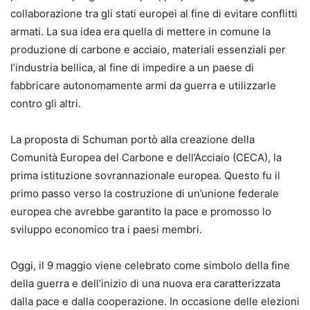
collaborazione tra gli stati europei al fine di evitare conflitti
armati. La sua idea era quella di mettere in comune la
produzione di carbone e acciaio, materiali essenziali per
l’industria bellica, al fine di impedire a un paese di
fabbricare autonomamente armi da guerra e utilizzarle
contro gli altri.
La proposta di Schuman portò alla creazione della
Comunità Europea del Carbone e dell’Acciaio (CECA), la
prima istituzione sovrannazionale europea. Questo fu il
primo passo verso la costruzione di un’unione federale
europea che avrebbe garantito la pace e promosso lo
sviluppo economico tra i paesi membri.
Oggi, il 9 maggio viene celebrato come simbolo della fine
della guerra e dell’inizio di una nuova era caratterizzata
dalla pace e dalla cooperazione. In occasione delle elezioni