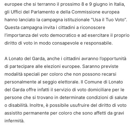
europee che si terranno il prossimo 8 e 9 giugno in Italia,
gli Uffici del Parlamento e della Commissione europea
hanno lanciato la campagna istituzionale “Usa il Tuo Voto”.
Questa campagna invita i cittadini a riconoscere
l’importanza del voto democratico e ad esercitare il proprio
diritto di voto in modo consapevole e responsabile.
A Lonato del Garda, anche i cittadini avranno l’opportunità
di partecipare alle elezioni europee. Saranno previste
modalità speciali per coloro che non possono recarsi
personalmente al seggio elettorale. Il Comune di Lonato
del Garda offre infatti il servizio di voto domiciliare per le
persone che si trovano in determinate condizioni di salute
o disabilità. Inoltre, è possibile usufruire del diritto di voto
assistito permanente per coloro che sono affetti da gravi
infermità.