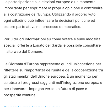
La partecipazione alle elezioni europee è un momento
importante per esprimere la propria opinione e contribuire
alla costruzione dell’Europa. Utilizzando il proprio voto,
ogni cittadino può influenzare le decisioni politiche ed
essere parte attiva nel processo democratico.
Per ulteriori informazioni su come votare e sulle modalità
speciali offerte a Lonato del Garda, è possibile consultare
il sito web del Comune.
La Giornata d’Europa rappresenta quindi un’occasione per
riflettere sull’importanza dell’unità e della cooperazione tra
gli stati membri dell’Unione europea. È un momento per
celebrare i progressi raggiunti nell’integrazione europea e
per rinnovare l’impegno verso un futuro di pace e
prosperità comune.