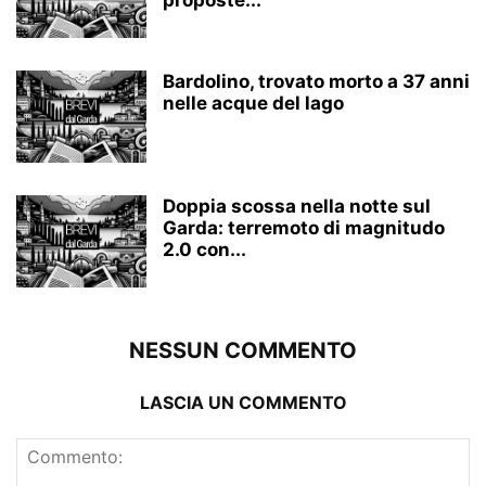
Bardolino, trovato morto a 37 anni
nelle acque del lago
Doppia scossa nella notte sul
Garda: terremoto di magnitudo
2.0 con...
NESSUN COMMENTO
LASCIA UN COMMENTO