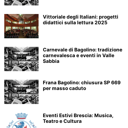
Vittoriale degli Italiani: progetti
didattici sulla lettura 2025
Carnevale di Bagolino: tradizione
carnevalesca e eventi in Valle
Sabbia
Frana Bagolino: chiusura SP 669
per masso caduto
Eventi Estivi Brescia: Musica,
Teatro e Cultura