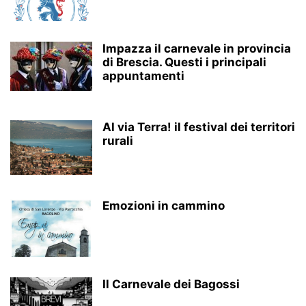
Impazza il carnevale in provincia
di Brescia. Questi i principali
appuntamenti
Al via Terra! il festival dei territori
rurali
Emozioni in cammino
Il Carnevale dei Bagossi