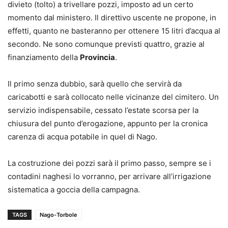
divieto (tolto) a trivellare pozzi, imposto ad un certo
momento dal ministero. Il direttivo uscente ne propone, in
effetti, quanto ne basteranno per ottenere 15 litri d’acqua al
secondo. Ne sono comunque previsti quattro, grazie al
finanziamento della
Provincia
.
Il primo senza dubbio, sarà quello che servirà da
caricabotti e sarà collocato nelle vicinanze del cimitero. Un
servizio indispensabile, cessato l’estate scorsa per la
chiusura del punto d’erogazione, appunto per la cronica
carenza di acqua potabile in quel di Nago.
La costruzione dei pozzi sarà il primo passo, sempre se i
contadini naghesi lo vorranno, per arrivare all’irrigazione
sistematica a goccia della campagna.
TAGS
Nago-Torbole