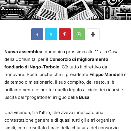
Nuova assemblea
, domenica prossima alle 11 alla Casa
della Comunità, per il
Consorzio di miglioramento
fondiario di Nago-Torbole
. C’è tutto il direttivo da
rinnovare. Posto anche che il presidente
Filippo Mandelli
è
da tempo dimissionario. Il suo compito, del resto, si è
brillantemente esaurito: quello legato al ciclo dei ricorsi e
uscita dal “progettone” irriguo della
Busa
.
Una vicenda, tra l’altro, che aveva innescato una
contestazione generale di quasi tutti gli altri organismi
simili, con il risultato finale della chiusura del consorzio