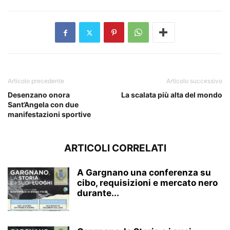
Articolo precedente
Articolo successivo
Desenzano onora
La scalata più alta del mondo
Sant’Angela con due
manifestazioni sportive
ARTICOLI CORRELATI
A Gargnano una conferenza su
cibo, requisizioni e mercato nero
durante...