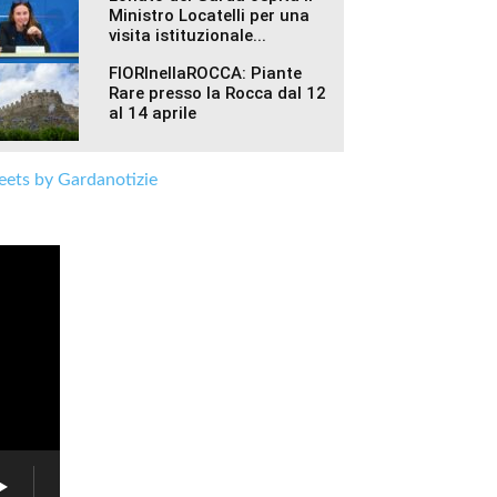
Ministro Locatelli per una
visita istituzionale...
FIORInellaROCCA: Piante
Rare presso la Rocca dal 12
al 14 aprile
ets by Gardanotizie