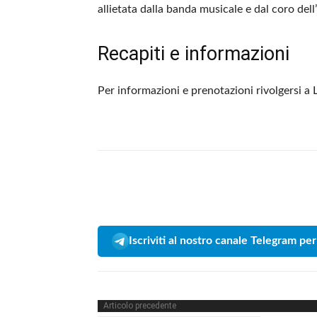
allietata dalla banda musicale e dal coro dell’
Recapiti e informazioni
Per informazioni e prenotazioni rivolgersi 
Iscriviti al nostro canale Telegram per
Articolo precedente