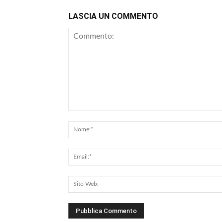
LASCIA UN COMMENTO
Commento: