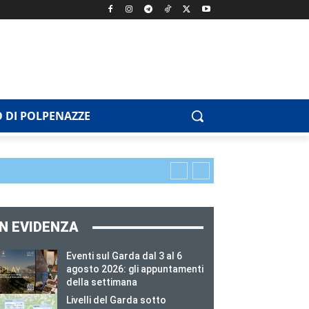
 DI POLPENAZZE
IN EVIDENZA
Eventi sul Garda dal 3 al 6
agosto 2026: gli appuntamenti
della settimana
Livelli del Garda sotto