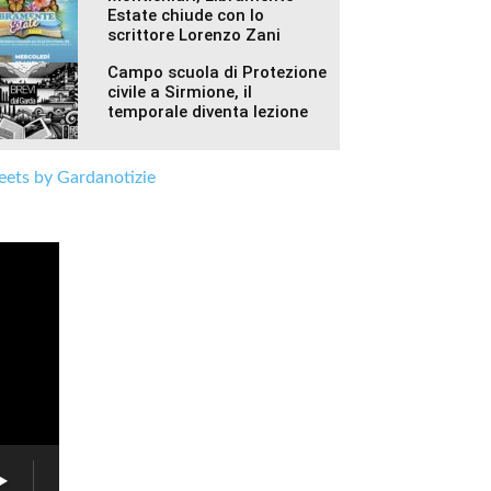
Estate chiude con lo
scrittore Lorenzo Zani
Campo scuola di Protezione
civile a Sirmione, il
temporale diventa lezione
ets by Gardanotizie