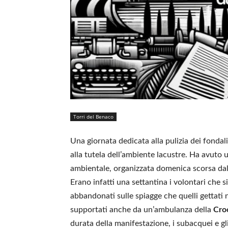
Torri del Benaco
Una giornata dedicata alla pulizia dei fondali 
alla tutela dell’ambiente lacustre. Ha avuto
ambientale, organizzata domenica scorsa dal
Erano infatti una settantina i volontari che s
abbandonati sulle spiagge che quelli gettati
supportati anche da un’ambulanza della
Cro
durata della manifestazione, i subacquei e gli