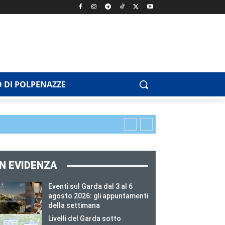
 DI POLPENAZZE
IN EVIDENZA
Eventi sul Garda dal 3 al 6
agosto 2026: gli appuntamenti
della settimana
Livelli del Garda sotto