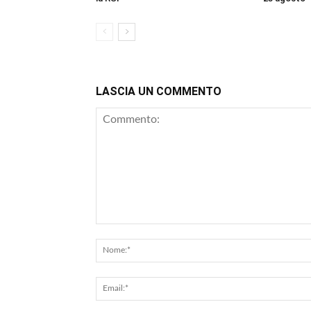
LASCIA UN COMMENTO
Commento: