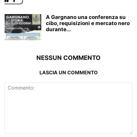
A Gargnano una conferenza su
cibo, requisizioni e mercato nero
durante...
NESSUN COMMENTO
LASCIA UN COMMENTO