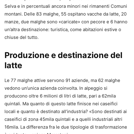
Selva e in percentuali ancora minori nei rimanenti Comuni
montani. Delle 83 malghe, 55 ospitano vacche da latte, 20
manze, due malghe sono «caricate» con pecore e 6 hanno
un’altra destinazione: turistica, come abitazioni estive o
chiuse del tutto.
Produzione e destinazione del
latte
Le 77 malghe attive servono 91 aziende, ma 62 malghe
vedono un’unica azienda coinvolta. In alpeggio si
producono oltre 6 milioni di litri di latte, pari a 62mila
quintali. Ma quanto di questo latte finisce nei caseifici
locali e quanto è destinato all’industria? «Sono destinati ai
caseifici di zona 45mila quintali e a quelli industriali altri
16mila. La differenza fra le due tipologie di trasformazione