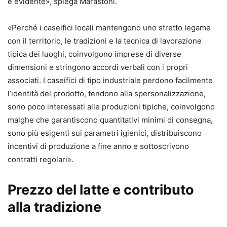
è evidente», spiega Marastoni.
«Perché i caseifici locali mantengono uno stretto legame
con il territorio, le tradizioni e la tecnica di lavorazione
tipica dei luoghi, coinvolgono imprese di diverse
dimensioni e stringono accordi verbali con i propri
associati. I caseifici di tipo industriale perdono facilmente
l’identità del prodotto, tendono alla spersonalizzazione,
sono poco interessati alle produzioni tipiche, coinvolgono
malghe che garantiscono quantitativi minimi di consegna,
sono più esigenti sui parametri igienici, distribuiscono
incentivi di produzione a fine anno e sottoscrivono
contratti regolari».
Prezzo del latte e contributo
alla tradizione