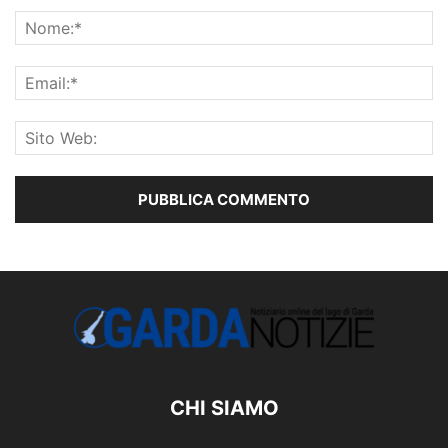
CHI SIAMO