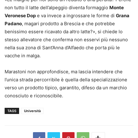
non tutto il latte dell’alpeggio diventa formaggio
Monte
Veronese Dop
e va invece a ingrossare le forme di
Grana
Padano
, magari prodotto a Brescia e che potrebbe
benissimo essere ricavato da altro latte?», si chiede lo
stesso allevatore che conferma non esservi più nessuno
nella sua zona di Sant’Anna d’Alfaedo che porta più le
vacche in malga.
Marastoni non approfondisce, ma lascia intendere che
l’unica strada percorribile è quella della specializzazione
verso un prodotto tipico, garantito, difeso da un marchio
conosciuto e riconoscibile.
TAGS
Università