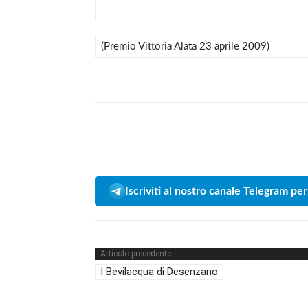
(Premio Vittoria Alata 23 aprile 2009)
Iscriviti al nostro canale Telegram per
Articolo precedente
I Bevilacqua di Desenzano