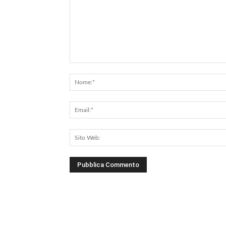
Commento: