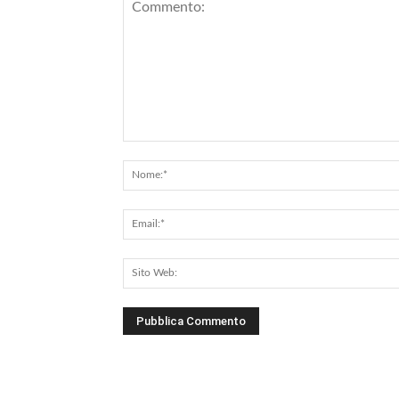
Commento: