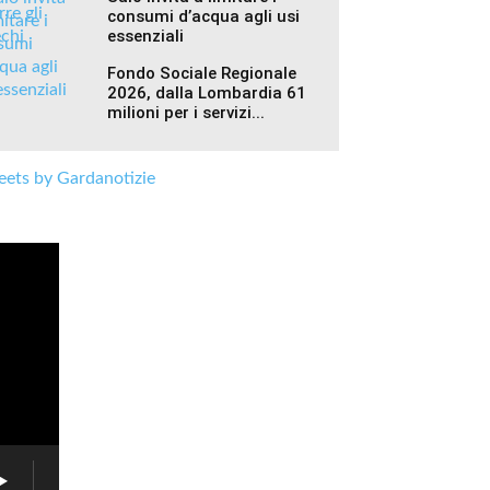
consumi d’acqua agli usi
essenziali
Fondo Sociale Regionale
2026, dalla Lombardia 61
milioni per i servizi...
ets by Gardanotizie