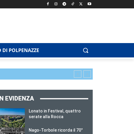
 DI POLPENAZZE
IN EVIDENZA
Lonato in Festival, quattro
serate alla Rocca
Nago-Torbole ricorda il 70°