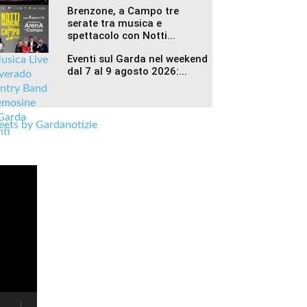
Brenzone, a Campo tre
serate tra musica e
spettacolo con Notti...
Eventi sul Garda nel weekend
dal 7 al 9 agosto 2026:...
ets by Gardanotizie