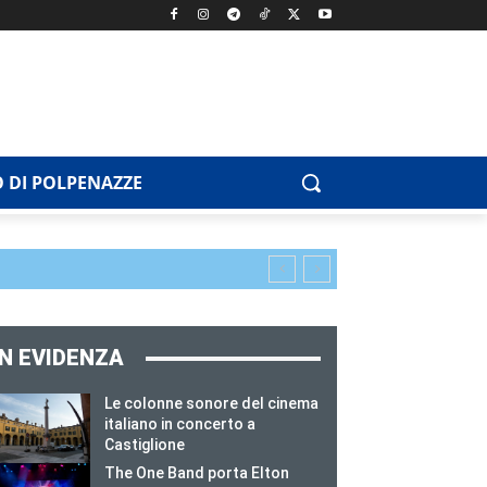
 DI POLPENAZZE
IN EVIDENZA
Le colonne sonore del cinema
italiano in concerto a
Castiglione
The One Band porta Elton