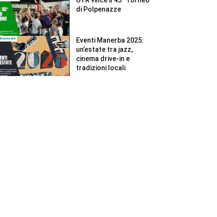
di Polpenazze
Eventi Manerba 2025:
un’estate tra jazz,
cinema drive-in e
tradizioni locali