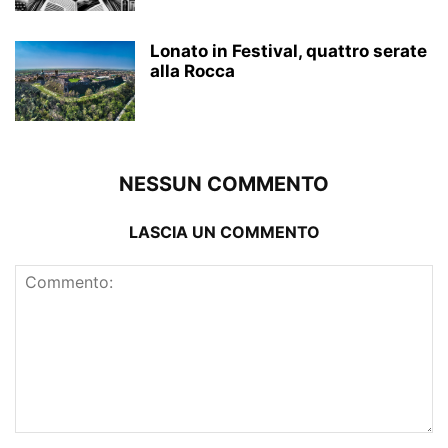
Lonato in Festival, quattro serate
alla Rocca
NESSUN COMMENTO
LASCIA UN COMMENTO