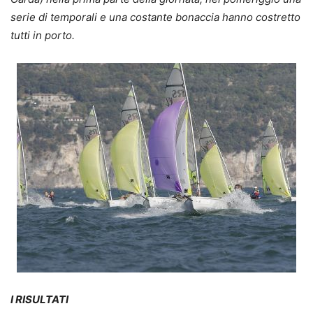
serie di temporali e una costante bonaccia hanno costretto
tutti in porto.
I RISULTATI