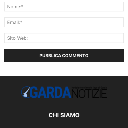
CHI SIAMO