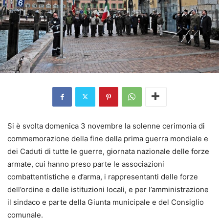
Si è svolta domenica 3 novembre la solenne cerimonia di
commemorazione della fine della prima guerra mondiale e
dei Caduti di tutte le guerre, giornata nazionale delle forze
armate, cui hanno preso parte le associazioni
combattentistiche e d’arma, i rappresentanti delle forze
dell’ordine e delle istituzioni locali, e per l’amministrazione
il sindaco e parte della Giunta municipale e del Consiglio
comunale.