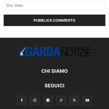
CHI SIAMO
SEGUICI