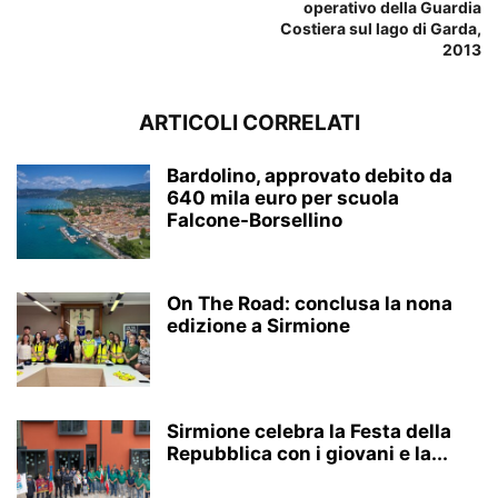
operativo della Guardia
Costiera sul lago di Garda,
2013
ARTICOLI CORRELATI
Bardolino, approvato debito da
640 mila euro per scuola
Falcone-Borsellino
On The Road: conclusa la nona
edizione a Sirmione
Sirmione celebra la Festa della
Repubblica con i giovani e la...