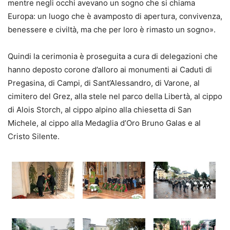
mentre negli occhi avevano un sogno che si chiama
Europa: un luogo che è avamposto di apertura, convivenza,
benessere e civiltà, ma che per loro è rimasto un sogno».
Quindi la cerimonia è proseguita a cura di delegazioni che
hanno deposto corone d’alloro ai monumenti ai Caduti di
Pregasina, di Campi, di Sant’Alessandro, di Varone, al
cimitero del Grez, alla stele nel parco della Libertà, al cippo
di Alois Storch, al cippo alpino alla chiesetta di San
Michele, al cippo alla Medaglia d’Oro Bruno Galas e al
Cristo Silente.