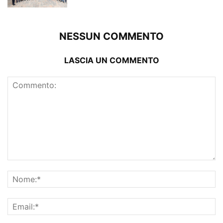
NESSUN COMMENTO
LASCIA UN COMMENTO