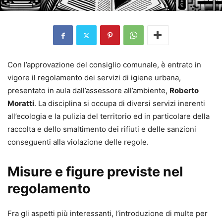
Con l’approvazione del consiglio comunale, è entrato in
vigore il regolamento dei servizi di igiene urbana,
presentato in aula dall’assessore all’ambiente,
Roberto
Moratti
. La disciplina si occupa di diversi servizi inerenti
all’ecologia e la pulizia del territorio ed in particolare della
raccolta e dello smaltimento dei rifiuti e delle sanzioni
conseguenti alla violazione delle regole.
Misure e figure previste nel
regolamento
Fra gli aspetti più interessanti, l’introduzione di multe per