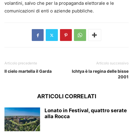
volantini, salvo che per la propaganda elettorale e le
comunicazioni di enti o aziende pubbliche.
Articolo precedente
Articolo successivo
Il cielo martella il Garda
Ichtya è la regina delle bisse
2001
ARTICOLI CORRELATI
Lonato in Festival, quattro serate
alla Rocca