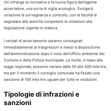
chi infrange la normativa e la nuova figura dell’agente
accertatore, una sorta di vigile ecologico. Svolgerà
un’azione di sorveglianza e controllo, con la facoltà di
segnalare alle autorità competenti le violazioni alla
legislazione vigente in materia.
I verbali di accertamento saranno consegnati
immediatamente ai trasgressori e messi a disposizione
dell’amministrazione dopo il visto dell’ufficio ambiente del
Comune e della Polizia municipale. Le multe, in base alla
legge regionale, possono variare dalle 50 alle 500 mila lire,
ma per il momento il consiglio comunale ha fissato una
sanzione di 100 mila lire uguale per tutte le violazioni.
Tipologie di infrazioni e
sanzioni