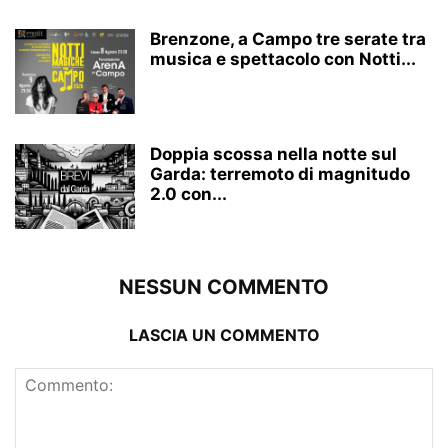
Brenzone, a Campo tre serate tra
musica e spettacolo con Notti...
Doppia scossa nella notte sul
Garda: terremoto di magnitudo
2.0 con...
NESSUN COMMENTO
LASCIA UN COMMENTO