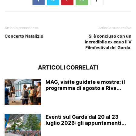
Articolo precedente
Articolo successivo
Concerto Natalizio
Si è concluso con un
incredibile ex equo il V
Filmfestival del Garda.
ARTICOLI CORRELATI
MAG, visite guidate e mostre: il
programma di agosto a Riva...
Eventi sul Garda dal 20 al 23
luglio 2026: gli appuntamenti...