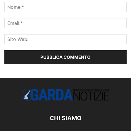
CHI SIAMO