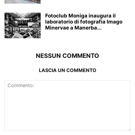
Fotoclub Moniga inaugura il
laboratorio di fotografia Imago
Minervae a Manerba...
NESSUN COMMENTO
LASCIA UN COMMENTO