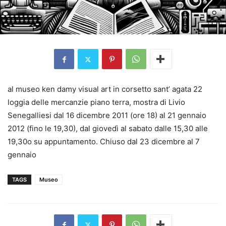
al museo ken damy visual art in corsetto sant’ agata 22
loggia delle mercanzie piano terra, mostra di Livio
Senegalliesi dal 16 dicembre 2011 (ore 18) al 21 gennaio
2012 (fino le 19,30), dal giovedì al sabato dalle 15,30 alle
19,30o su appuntamento. Chiuso dal 23 dicembre al 7
gennaio
TAGS
Museo