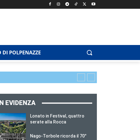
 DI POLPENAZZE
IN EVIDENZA
Lonato in Festival, quattro
serate alla Rocca
Nago-Torbole ricorda il 70°