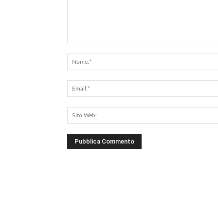
Commento: