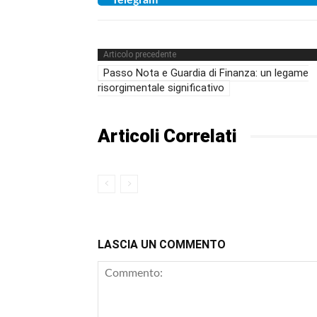
Articolo precedente
Passo Nota e Guardia di Finanza: un legame
risorgimentale significativo
Articoli Correlati
LASCIA UN COMMENTO