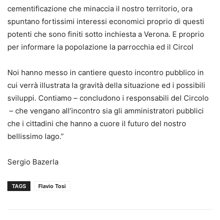
cementificazione che minaccia il nostro territorio, ora
spuntano fortissimi interessi economici proprio di questi
potenti che sono finiti sotto inchiesta a Verona. E proprio
per informare la popolazione la parrocchia ed il Circol
Noi hanno messo in cantiere questo incontro pubblico in
cui verrà illustrata la gravità della situazione ed i possibili
sviluppi. Contiamo – concludono i responsabili del Circolo
­ – che vengano all’incontro sia gli amministratori pubblici
che i cittadini che hanno a cuore il futuro del nostro
bellissimo lago.”
Sergio Bazerla
TAGS
Flavio Tosi