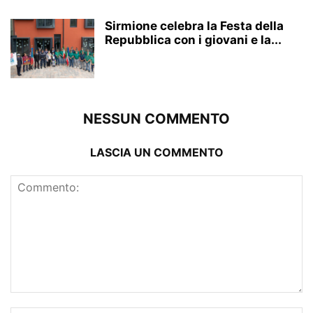
Sirmione celebra la Festa della
Repubblica con i giovani e la...
NESSUN COMMENTO
LASCIA UN COMMENTO