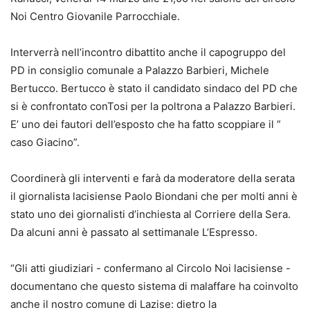
Noi Centro Giovanile Parrocchiale.
Interverrà nell’incontro dibattito anche il capogruppo del
PD in consiglio comunale a Palazzo Barbieri, Michele
Bertucco. Bertucco è stato il candidato sindaco del PD che
si è confrontato conTosi per la poltrona a Palazzo Barbieri.
E’ uno dei fautori dell’esposto che ha fatto scoppiare il ”
caso Giacino”.
Coordinerà gli interventi e farà da moderatore della serata
il giornalista lacisiense Paolo Biondani che per molti anni è
stato uno dei giornalisti d’inchiesta al Corriere della Sera.
Da alcuni anni è passato al settimanale L’Espresso.
“Gli atti giudiziari -­ confermano al Circolo Noi lacisiense -
documentano che questo sistema di malaffare ha coinvolto
anche il nostro comune di Lazise: dietro la