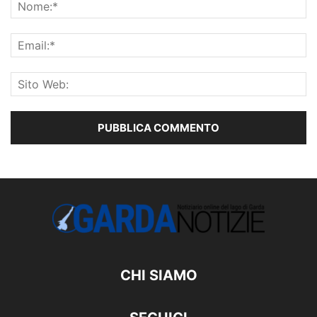
CHI SIAMO