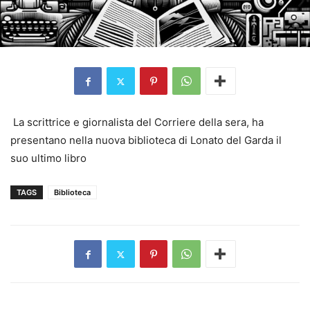
La scrittrice e giornalista del Corriere della sera, ha
presentano nella nuova biblioteca di Lonato del Garda il
suo ultimo libro
TAGS
Biblioteca