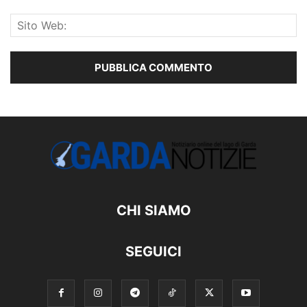
CHI SIAMO
SEGUICI