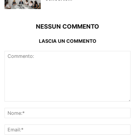
NESSUN COMMENTO
LASCIA UN COMMENTO