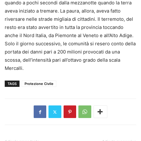
quando a pochi secondi dalla mezzanotte quando la terra
aveva iniziato a tremare. La paura, allora, aveva fatto
riversare nelle strade migliaia di cittadini. Il terremoto, del
resto era stato avvertito in tutta la provincia toccando
anche il Nord Italia, da Piemonte al Veneto e all’Alto Adige.
Solo il giorno successivo, le comunità si resero conto della
portata dei danni pari a 200 milioni provocati da una
scossa, dell’intensità pari all’ottavo grado della scala
Mercalli.
TAGS
Protezione Civile