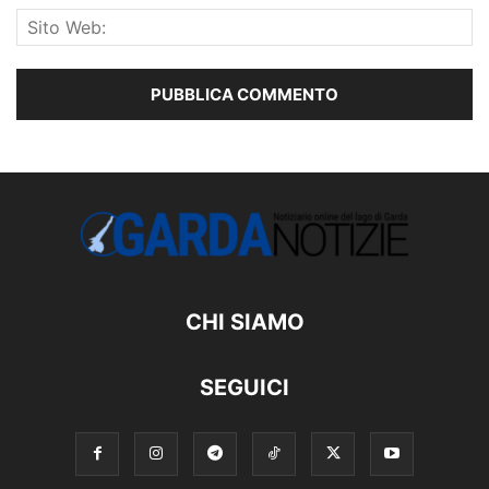
CHI SIAMO
SEGUICI